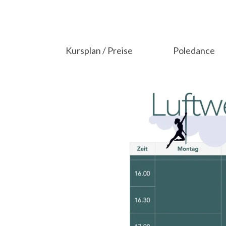
Kursplan / Preise
Poledance