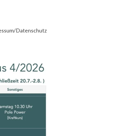
essum/Datenschutz